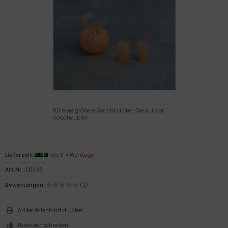
Für eine größere Ansicht klicken Sie auf das
Vorschaubild
Lieferzeit:
ca. 3-4 Werktage
Art.Nr.:
D2436
Bewertungen:
(0)
Artikeldatenblatt drucken
Rezension schreiben