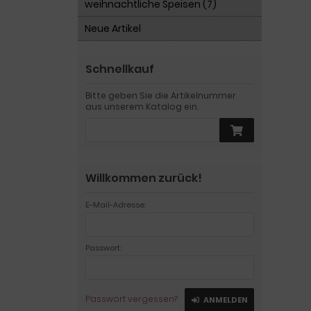
weihnachtliche Speisen (7)
Neue Artikel
Schnellkauf
Bitte geben Sie die Artikelnummer
aus unserem Katalog ein.
Willkommen zurück!
E-Mail-Adresse:
Passwort:
Passwort vergessen?
ANMELDEN