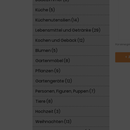
Küche (5)
Küchenutensilien (14)
Lebensmittel und Getränke (29)
Kochen und Gebäck (12)
Für eine gr
Blumen (5)
Gartenmöbel (8)
Pflanzen (9)
Gartengeräte (12)
Personen, Figuren, Puppen (7)
Tiere (8)
Hochzeit (3)
Weihnachten (13)